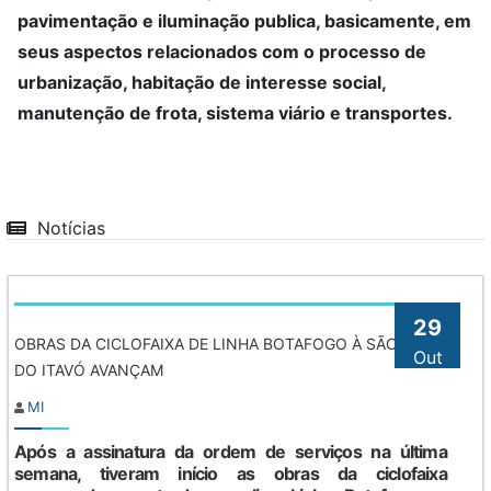
pavimentação e iluminação publica, basicamente, em
seus aspectos relacionados com o processo de
urbanização, habitação de interesse social,
manutenção de frota, sistema viário e transportes.
Notícias
29
OBRAS DA CICLOFAIXA DE LINHA BOTAFOGO À SÃO JOSÉ
Out
DO ITAVÓ AVANÇAM
MI
Após a assinatura da ordem de serviços na última
semana, tiveram início as obras da ciclofaixa