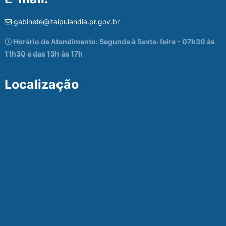
gabinete@itaipulandia.pr.gov.br
Horário de Atendimento: Segunda à Sexta-feira - 07h30 às
11h30 e das 13h às 17h
Localização