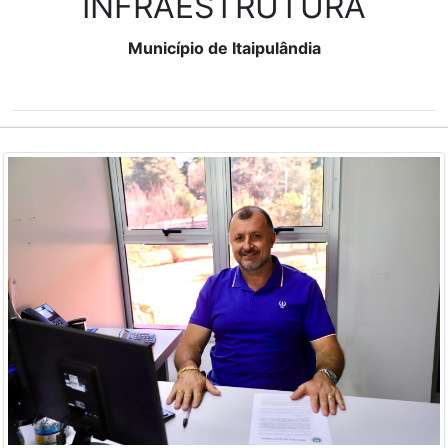
INFRAESTRUTURA
Município de Itaipulândia