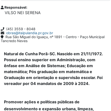
Responsável:
VILSO NEI SERENA
(45) 3559 - 8048
obras@itaipulandia.pr.gov.br
Rua São Miguel do Iguaçu, nº 1891 - Centro - Paço Municipal
Tancredo Neves
Natural de Cunha Porã-SC. Nascido em 21/11/1972.
Possui ensino superior em Administração, com
ênfase em Análise de Sistemas; Educação em
matemática; Pós graduação em matemática e
Graduação em orientação e supervisão escolar. Foi
vereador por 04 mandatos de 2009 à 2024.
Promover ações e políticas públicas de
desenvolvimento e expansão urbana, limpeza,