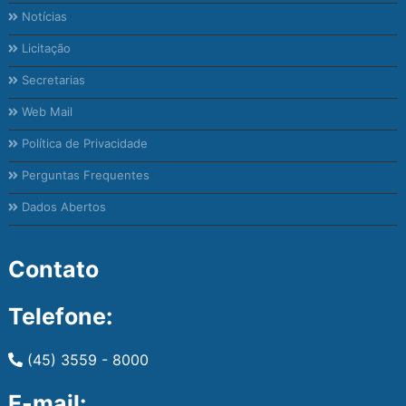
Notícias
Licitação
Secretarias
Web Mail
Política de Privacidade
Perguntas Frequentes
Dados Abertos
Contato
Telefone:
(45) 3559 - 8000
E-mail: