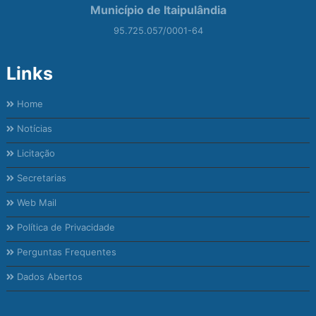
Município de Itaipulândia
95.725.057/0001-64
Links
Home
Notícias
Licitação
Secretarias
Web Mail
Política de Privacidade
Perguntas Frequentes
Dados Abertos