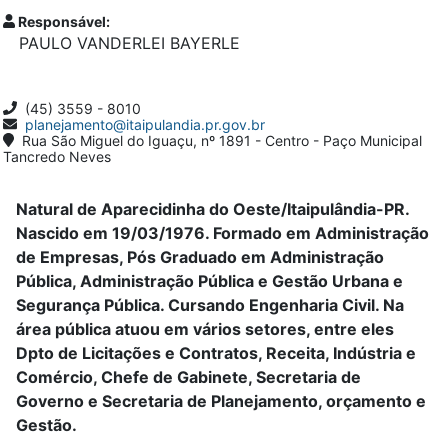
Responsável:
PAULO VANDERLEI BAYERLE
(45) 3559 - 8010
planejamento@itaipulandia.pr.gov.br
Rua São Miguel do Iguaçu, nº 1891 - Centro - Paço Municipal
Tancredo Neves
Natural de Aparecidinha do Oeste/Itaipulândia-PR.
Nascido em 19/03/1976. Formado em Administração
de Empresas, Pós Graduado em Administração
Pública, Administração Pública e Gestão Urbana e
Segurança Pública. Cursando Engenharia Civil. Na
área pública atuou em vários setores, entre eles
Dpto de Licitações e Contratos, Receita, Indústria e
Comércio, Chefe de Gabinete, Secretaria de
Governo e Secretaria de Planejamento, orçamento e
Gestão.