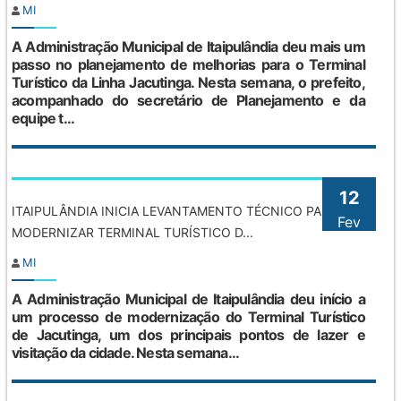
MI
A Administração Municipal de Itaipulândia deu mais um
passo no planejamento de melhorias para o Terminal
Turístico da Linha Jacutinga. Nesta semana, o prefeito,
acompanhado do secretário de Planejamento e da
equipe t...
12
ITAIPULÂNDIA INICIA LEVANTAMENTO TÉCNICO PARA
Fev
MODERNIZAR TERMINAL TURÍSTICO D...
MI
A Administração Municipal de Itaipulândia deu início a
um processo de modernização do Terminal Turístico
de Jacutinga, um dos principais pontos de lazer e
visitação da cidade. Nesta semana...