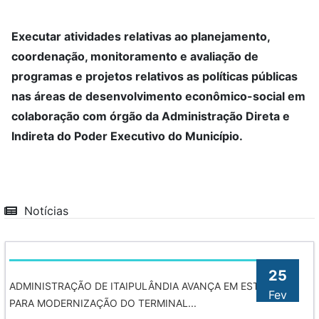
Executar atividades relativas ao planejamento,
coordenação, monitoramento e avaliação de
programas e projetos relativos as políticas públicas
nas áreas de desenvolvimento econômico-social em
colaboração com órgão da Administração Direta e
Indireta do Poder Executivo do Município.
Notícias
25
ADMINISTRAÇÃO DE ITAIPULÂNDIA AVANÇA EM ESTUDOS
Fev
PARA MODERNIZAÇÃO DO TERMINAL...