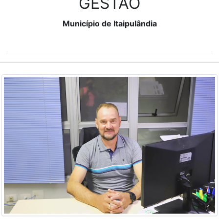
GESTÃO
Município de Itaipulândia