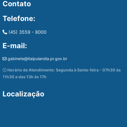
Contato
Telefone:
(45) 3559 - 8000
E-mail:
gabinete@itaipulandia.pr.gov.br
Horário de Atendimento: Segunda à Sexta-feira - 07h30 às
11h30 e das 13h às 17h
Localização