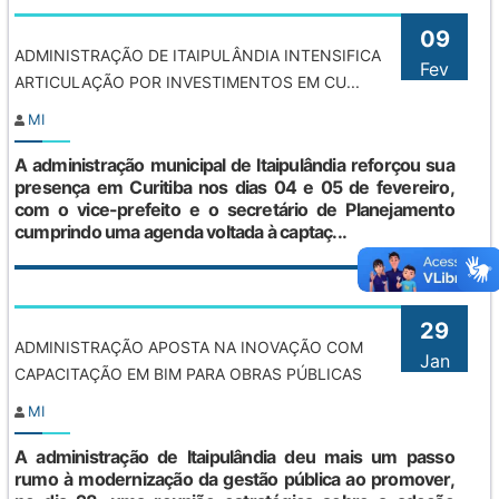
09
ADMINISTRAÇÃO DE ITAIPULÂNDIA INTENSIFICA
Fev
ARTICULAÇÃO POR INVESTIMENTOS EM CU...
MI
A administração municipal de Itaipulândia reforçou sua
presença em Curitiba nos dias 04 e 05 de fevereiro,
com o vice-prefeito e o secretário de Planejamento
cumprindo uma agenda voltada à captaç...
29
ADMINISTRAÇÃO APOSTA NA INOVAÇÃO COM
Jan
CAPACITAÇÃO EM BIM PARA OBRAS PÚBLICAS
MI
A administração de Itaipulândia deu mais um passo
rumo à modernização da gestão pública ao promover,