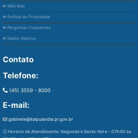
Web Mail
Política de Privacidade
Perguntas Frequentes
Dados Abertos
Contato
Telefone:
(45) 3559 - 8000
E-mail:
gabinete@itaipulandia.pr.gov.br
Horário de Atendimento: Segunda à Sexta-feira - 07h30 às