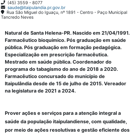
(45) 3559 - 8077
saude@itaipulandia.pr.gov.br
Rua São Miguel do Iguaçu, nº 1891 - Centro - Paço Municipal
Tancredo Neves
Natural de Santa Helena-PR. Nascido em 21/04/1991.
Farmacêutico bioquímico. Pós graduação em saúde
pública. Pós graduação em formação pedagógica.
Especialização em prescrição farmacêutica.
Mestrado em saúde pública. Coordenador do
programa do tabagismo do ano de 2018 a 2020.
Farmacêutico concursado do município de
Itaipulândia desde de 15 de julho de 2015. Vereador
na legislatura de 2021 a 2024.
Prover ações e serviços para a atenção integral a
saúde da população itaipulandiense, com qualidade,
por meio de ações resolutivas e gestão eficiente dos