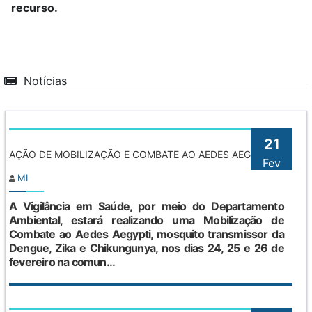
recurso.
Notícias
21
AÇÃO DE MOBILIZAÇÃO E COMBATE AO AEDES AEGYPTI
Fev
MI
A Vigilância em Saúde, por meio do Departamento
Ambiental, estará realizando uma Mobilização de
Combate ao Aedes Aegypti, mosquito transmissor da
Dengue, Zika e Chikungunya, nos dias 24, 25 e 26 de
fevereiro na comun...