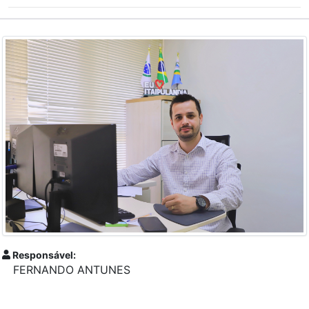
Responsável:
FERNANDO ANTUNES