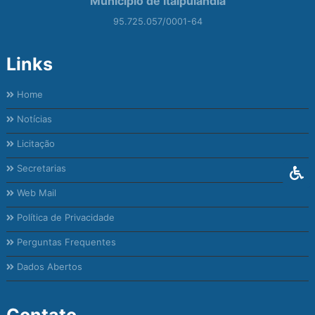
Município de Itaipulândia
95.725.057/0001-64
Links
Home
Notícias
Licitação
Secretarias
Web Mail
Política de Privacidade
Perguntas Frequentes
Dados Abertos
Contato