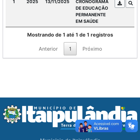
1
2025
13/11/2025
CRONOGRAMA
DE EDUCAÇÃO
PERMANENTE
EM SAÚDE
Mostrando de 1 até 1 de 1 registros
Anterior
1
Próximo