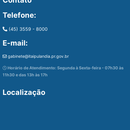
Telefone:
(45) 3559 - 8000
E-mail:
gabinete@itaipulandia.pr.gov.br
Horário de Atendimento: Segunda à Sexta-feira - 07h30 às
11h30 e das 13h às 17h
Localização