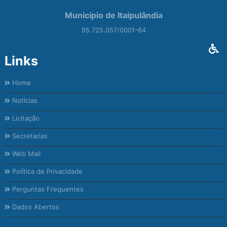
Município de Itaipulândia
95.725.057/0001-64
Links
Home
Notícias
Licitação
Secretarias
Web Mail
Política de Privacidade
Perguntas Frequentes
Dados Abertos