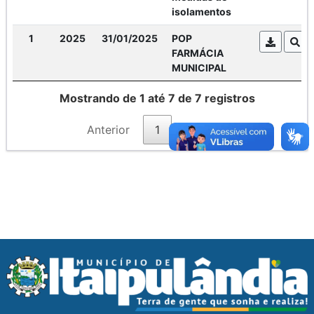
isolamentos
1
2025
31/01/2025
POP
FARMÁCIA
MUNICIPAL
Mostrando de 1 até 7 de 7 registros
Anterior
1
Próximo