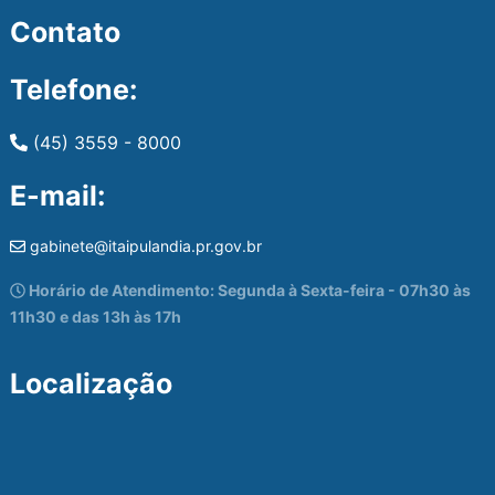
Contato
Telefone:
(45) 3559 - 8000
E-mail:
gabinete@itaipulandia.pr.gov.br
Horário de Atendimento: Segunda à Sexta-feira - 07h30 às
11h30 e das 13h às 17h
Localização