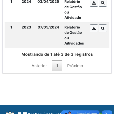
1
2024
03/04/2025
Relatório
de Gestão
ou
Atividade
1
2023
07/05/2024
Relatório
de Gestão
ou
Aitividades
Mostrando de 1 até 3 de 3 registros
Anterior
1
Próximo