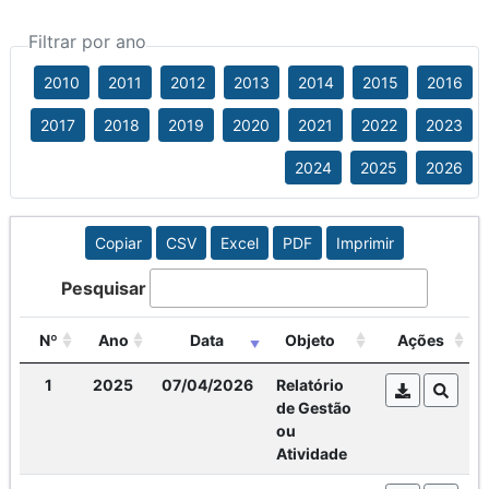
Filtrar por ano
2010
2011
2012
2013
2014
2015
2016
2017
2018
2019
2020
2021
2022
2023
2024
2025
2026
Copiar
CSV
Excel
PDF
Imprimir
Pesquisar
Nº
Ano
Data
Objeto
Ações
1
2025
07/04/2026
Relatório
de Gestão
ou
Atividade