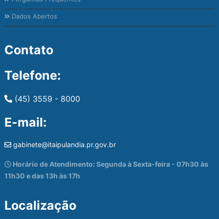
Dados Abertos
Contato
Telefone:
(45) 3559 - 8000
E-mail:
gabinete@itaipulandia.pr.gov.br
Horário de Atendimento: Segunda à Sexta-feira - 07h30 às
11h30 e das 13h às 17h
Localização