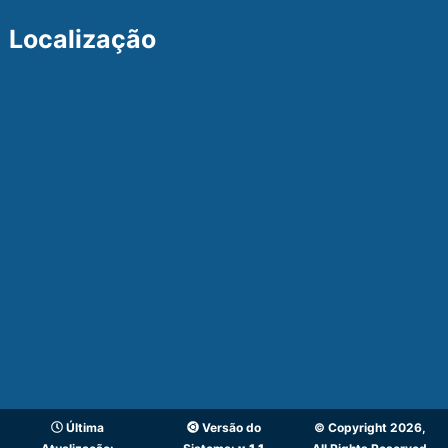
Localização
Última
Versão do
© Copyright 2026,