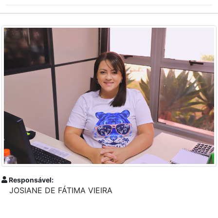
Responsável:
JOSIANE DE FÁTIMA VIEIRA