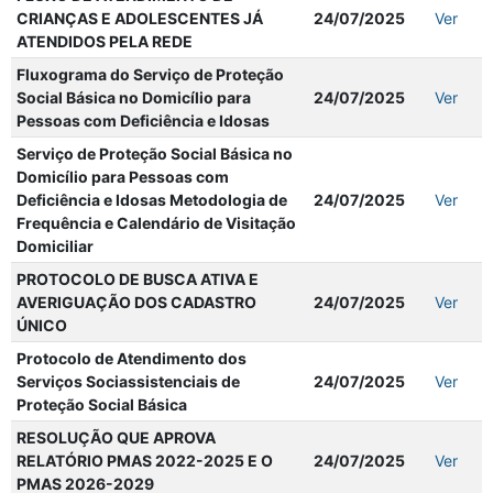
CRIANÇAS E ADOLESCENTES JÁ
24/07/2025
Ver
ATENDIDOS PELA REDE
Fluxograma do Serviço de Proteção
Social Básica no Domicílio para
24/07/2025
Ver
Pessoas com Deficiência e Idosas
Serviço de Proteção Social Básica no
Domicílio para Pessoas com
Deficiência e Idosas Metodologia de
24/07/2025
Ver
Frequência e Calendário de Visitação
Domiciliar
PROTOCOLO DE BUSCA ATIVA E
AVERIGUAÇÃO DOS CADASTRO
24/07/2025
Ver
ÚNICO
Protocolo de Atendimento dos
Serviços Sociassistenciais de
24/07/2025
Ver
Proteção Social Básica
RESOLUÇÃO QUE APROVA
RELATÓRIO PMAS 2022-2025 E O
24/07/2025
Ver
PMAS 2026-2029