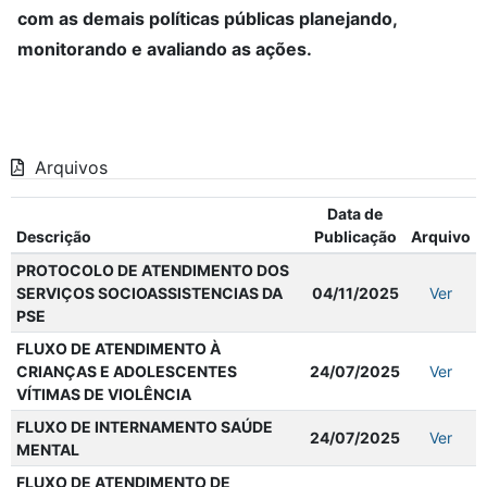
com as demais políticas públicas planejando,
monitorando e avaliando as ações.
Arquivos
Data de
Descrição
Publicação
Arquivo
PROTOCOLO DE ATENDIMENTO DOS
SERVIÇOS SOCIOASSISTENCIAS DA
04/11/2025
Ver
PSE
FLUXO DE ATENDIMENTO À
CRIANÇAS E ADOLESCENTES
24/07/2025
Ver
VÍTIMAS DE VIOLÊNCIA
FLUXO DE INTERNAMENTO SAÚDE
24/07/2025
Ver
MENTAL
FLUXO DE ATENDIMENTO DE