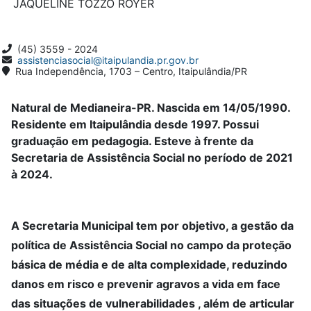
JAQUELINE TOZZO ROYER
(45) 3559 - 2024
assistenciasocial@itaipulandia.pr.gov.br
Rua Independência, 1703 – Centro, Itaipulândia/PR
Natural de Medianeira-PR. Nascida em 14/05/1990.
Residente em Itaipulândia desde 1997. Possui
graduação em pedagogia. Esteve à frente da
Secretaria de Assistência Social no período de 2021
à 2024.
A Secretaria Municipal tem por objetivo, a gestão da
política de Assistência Social no campo da proteção
básica de média e de alta complexidade, reduzindo
danos em risco e prevenir agravos a vida em face
das situações de vulnerabilidades , além de articular