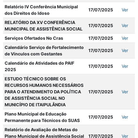
Relatório IV Conferência Municipal
17/07/2025
Ver
dos Direitos do Idoso
RELATÓRIO DA XV CONFERÊNCIA
17/07/2025
Ver
MUNICIPAL DE ASSISTÊNCIA SOCIAL
Serviços Ofertados No Cras
17/07/2025
Ver
Calendário Serviço de Fortalecimento
17/07/2025
Ver
de Vínculos com Gestantes
Calendário de Atividades do PAIF
17/07/2025
Ver
2025
ESTUDO TÉCNICO SOBRE OS
RECURSOS HUMANOS NECESSÁRIOS
PARA O ATENDIMENTO DA POLÍTICA
17/07/2025
Ver
DE ASSISTÊNCIA SOCIAL NO
MUNICÍPIO DE ITAIPULÂNDIA
Plano Municipal de Educação
17/07/2025
Ver
Permanente para Técnicos do SUAS
Relatório de Avaliação de Metas do
Plano Municipal de Assistência Social
17/07/2025
Ver