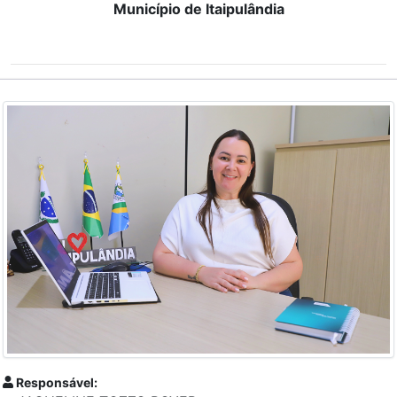
Município de Itaipulândia
Responsável: