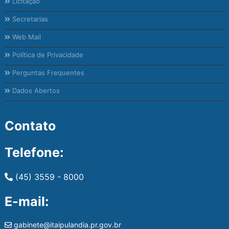
Licitação
Secretarias
Web Mail
Política de Privacidade
Perguntas Frequentes
Dados Abertos
Contato
Telefone:
(45) 3559 - 8000
E-mail:
gabinete@itaipulandia.pr.gov.br