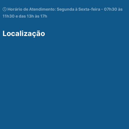
Horário de Atendimento: Segunda à Sexta-feira - 07h30 às
11h30 e das 13h às 17h
Localização