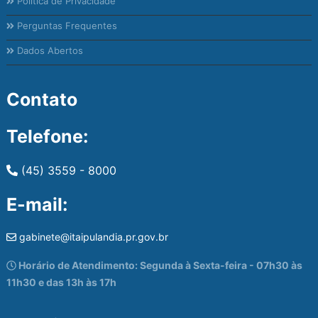
Política de Privacidade
Perguntas Frequentes
Dados Abertos
Contato
Telefone:
(45) 3559 - 8000
E-mail:
gabinete@itaipulandia.pr.gov.br
Horário de Atendimento: Segunda à Sexta-feira - 07h30 às
11h30 e das 13h às 17h