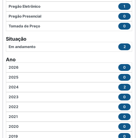
Pregão Eletrônico
1
Pregão Presencial
0
Tomada de Preço
0
Situação
Em andamento
2
Ano
2026
0
2025
0
2024
2
2023
0
2022
0
2021
0
2020
0
2019
0