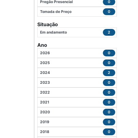
Pregão Presencial
0
Tomada de Preço
0
Situação
Em andamento
2
Ano
2026
0
2025
0
2024
2
2023
0
2022
0
2021
0
2020
0
2019
0
2018
0