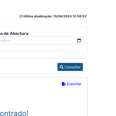
Última atualização: 13/04/2024 12:58:52
a de Abertura
Consultar
Exportar
ontrado!