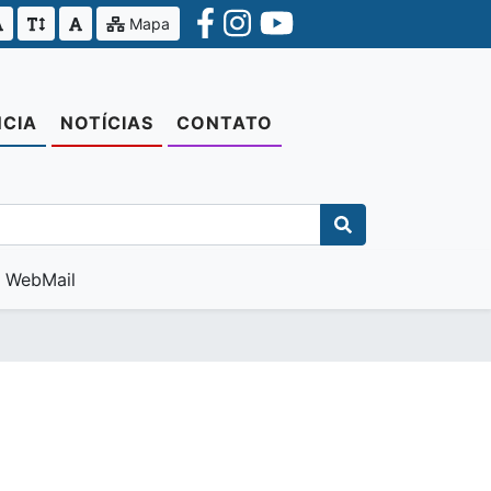
Mapa
CIA
NOTÍCIAS
CONTATO
WebMail