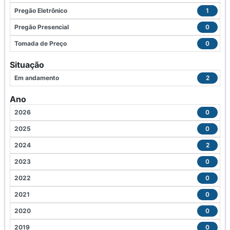
Pregão Eletrônico
1
Pregão Presencial
0
Tomada de Preço
0
Situação
Em andamento
2
Ano
2026
0
2025
0
2024
2
2023
0
2022
0
2021
0
2020
0
2019
0