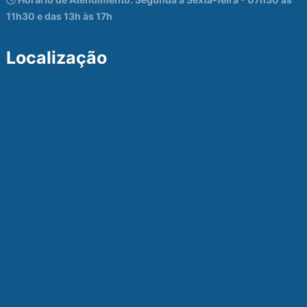
11h30 e das 13h às 17h
Localização