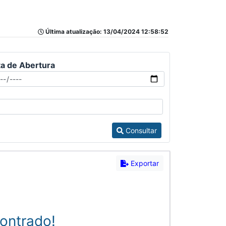
Última atualização: 13/04/2024 12:58:52
a de Abertura
Consultar
Exportar
ontrado!