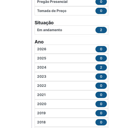
Pregão Presencial
0
Tomada de Preço
0
Situação
Em andamento
2
Ano
2026
0
2025
0
2024
2
2023
0
2022
0
2021
0
2020
0
2019
0
2018
0