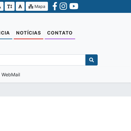
Mapa
CIA
NOTÍCIAS
CONTATO
WebMail