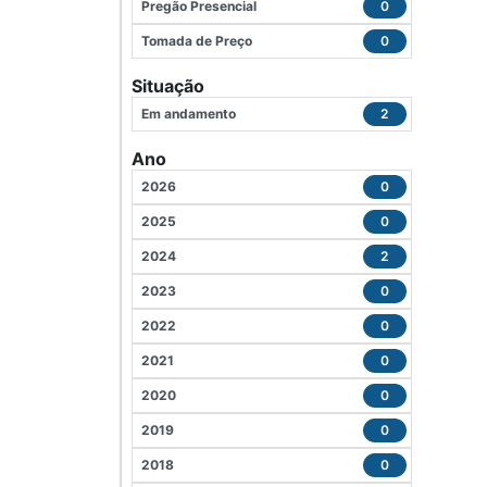
Pregão Presencial
0
Tomada de Preço
0
Situação
Em andamento
2
Ano
2026
0
2025
0
2024
2
2023
0
2022
0
2021
0
2020
0
2019
0
2018
0