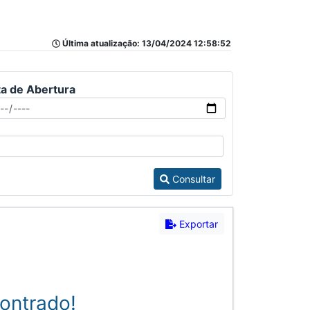
Última atualização: 13/04/2024 12:58:52
a de Abertura
Consultar
Exportar
ontrado!