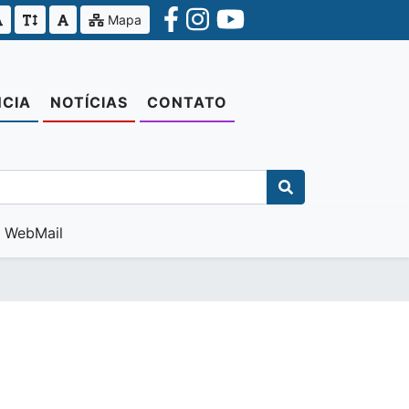
Mapa
CIA
NOTÍCIAS
CONTATO
WebMail