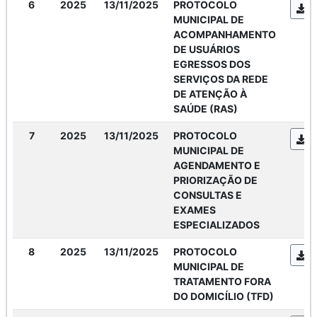
6
2025
13/11/2025
PROTOCOLO
MUNICIPAL DE
ACOMPANHAMENTO
DE USUÁRIOS
EGRESSOS DOS
SERVIÇOS DA REDE
DE ATENÇÃO À
SAÚDE (RAS)
7
2025
13/11/2025
PROTOCOLO
MUNICIPAL DE
AGENDAMENTO E
PRIORIZAÇÃO DE
CONSULTAS E
EXAMES
ESPECIALIZADOS
8
2025
13/11/2025
PROTOCOLO
MUNICIPAL DE
TRATAMENTO FORA
DO DOMICÍLIO (TFD)