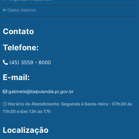
Dados Abertos
Contato
Telefone:
(45) 3559 - 8000
E-mail:
gabinete@itaipulandia.pr.gov.br
Horário de Atendimento: Segunda à Sexta-feira - 07h30 às
11h30 e das 13h às 17h
Localização