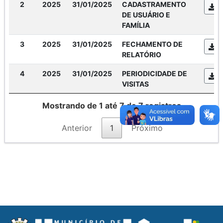
2
2025
31/01/2025
CADASTRAMENTO
DE USUÁRIO E
FAMÍLIA
3
2025
31/01/2025
FECHAMENTO DE
RELATÓRIO
4
2025
31/01/2025
PERIODICIDADE DE
VISITAS
Mostrando de 1 até 7 de 7 registros
Anterior
1
Próximo