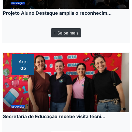
Projeto Aluno Destaque amplia o reconhecim...
+ Saiba mais
Ago
05
Secretaria de Educação recebe visita técni...