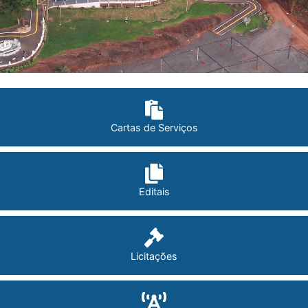
Cartas de Serviços
Editais
Licitações