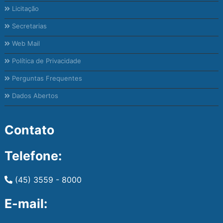
Licitação
Secretarias
Web Mail
Política de Privacidade
Perguntas Frequentes
Dados Abertos
Contato
Telefone:
(45) 3559 - 8000
E-mail: