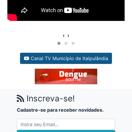
‹
›
Canal TV Município de Itaipulândia
Inscreva-se!
Cadastre-se para receber novidades.