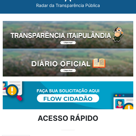
Radar da Transparência Pública
ACESSO RÁPIDO