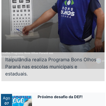
Itaipulândia realiza Programa Bons Olhos
Paraná nas escolas municipais e
estaduais.
Próximo desafio da DEF!
Ago
07