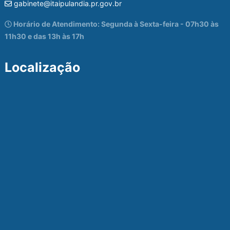
gabinete@itaipulandia.pr.gov.br
Horário de Atendimento: Segunda à Sexta-feira - 07h30 às
11h30 e das 13h às 17h
Localização