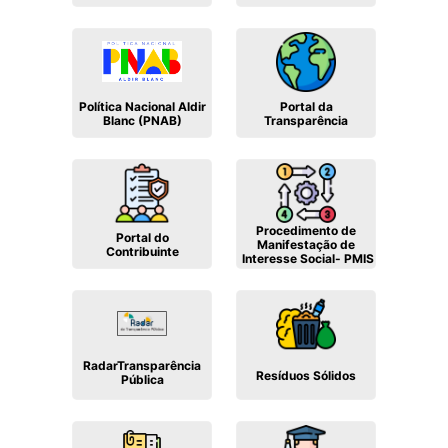
Política Nacional Aldir
Portal da
Blanc (PNAB)
Transparência
Procedimento de
Portal do
Manifestação de
Contribuinte
Interesse Social- PMIS
RadarTransparência
Resíduos Sólidos
Pública