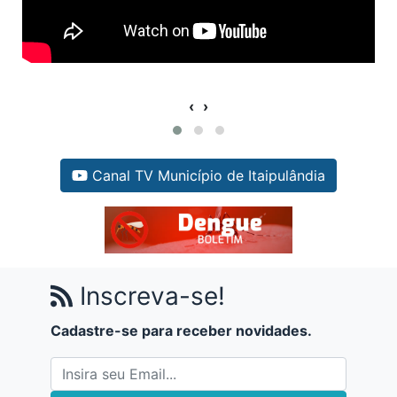
‹
›
Canal TV Município de Itaipulândia
Inscreva-se!
Cadastre-se para receber novidades.