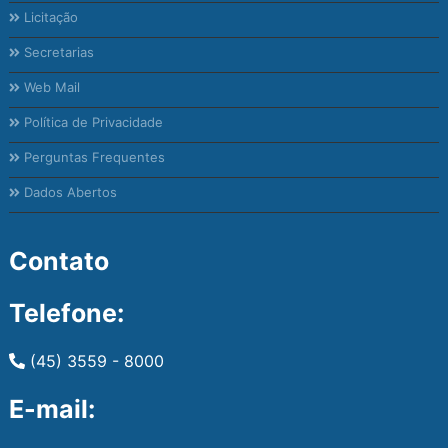
Licitação
Secretarias
Web Mail
Política de Privacidade
Perguntas Frequentes
Dados Abertos
Contato
Telefone:
(45) 3559 - 8000
E-mail: