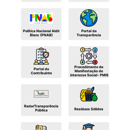
Política Nacional Aldir
Portal da
Blanc (PNAB)
Transparência
Procedimento de
Portal do
Manifestação de
Contribuinte
Interesse Social- PMIS
RadarTransparência
Resíduos Sólidos
Pública