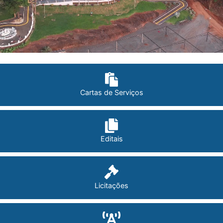
Cartas de Serviços
Editais
Licitações