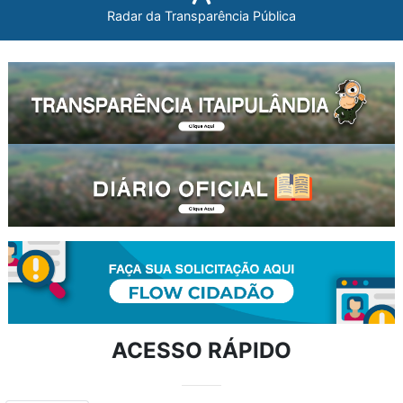
Radar da Transparência Pública
ACESSO RÁPIDO