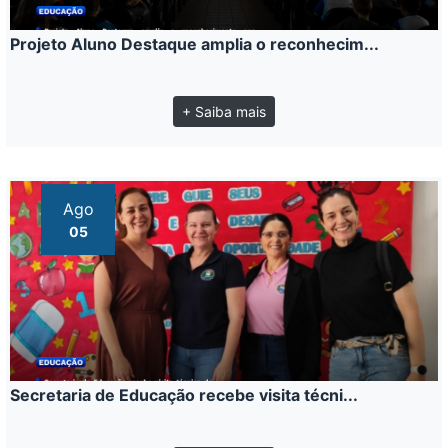
Projeto Aluno Destaque amplia o reconhecim...
+ Saiba mais
Ago
05
Secretaria de Educação recebe visita técni...