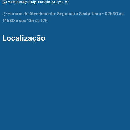
gabinete@itaipulandia.pr.gov.br
Horário de Atendimento: Segunda à Sexta-feira - 07h30 às
11h30 e das 13h às 17h
Localização