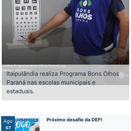
Itaipulândia realiza Programa Bons Olhos
Paraná nas escolas municipais e
estaduais.
Próximo desafio da DEF!
Ago
07